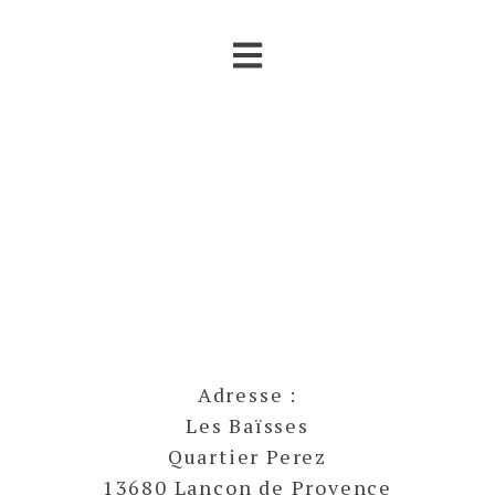
Adresse :
Les Baïsses
Quartier Perez
13680 Lançon de Provence