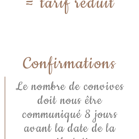
= tarif réduit
Confirmations
Le nombre de convives
doit nous être
communiqué 8 jours
avant la date de la