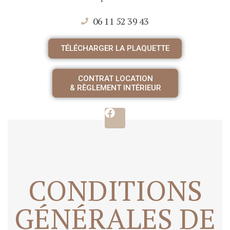
06 11 52 39 43
TÉLÉCHARGER LA PLAQUETTE
CONTRAT LOCATION
& RÈGLEMENT INTÉRIEUR
CONDITIONS
GÉNÉRALES DE