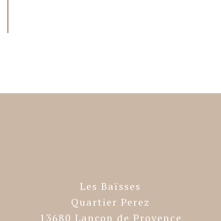
Les Baïsses
Quartier Perez
13680 Lançon de Provence