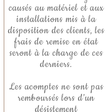
causés au matériel et aux
installations mis à la
disposition des clients, les
frais de remise en état
seront à la charge de ces
derniers.
Les acomptes ne sont pas
remboursés lors d’un
désistement